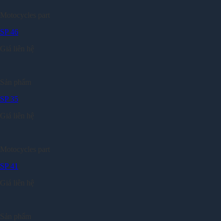
Motocycles part
SP 46
Giá liên hệ
Sản phẩm
SP 35
Giá liên hệ
Motocycles part
SP 41
Giá liên hệ
Sản phẩm