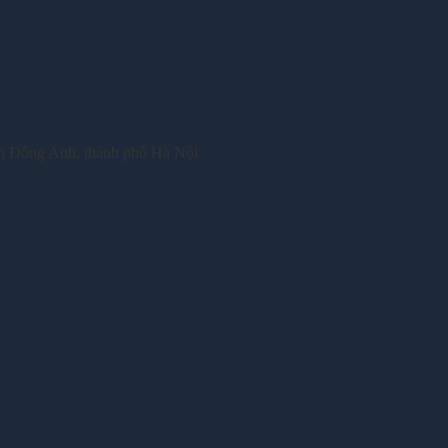
n Đông Anh, thành phố Hà Nội