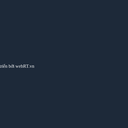
triển bởi webRT.vn