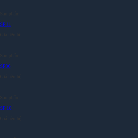
Sản phẩm
SP 11
Giá liên hệ
Sản phẩm
SP36
Giá liên hệ
Sản phẩm
SP 10
Giá liên hệ