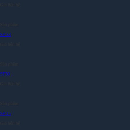
Giá liên hệ
Sản phẩm
SP 33
Giá liên hệ
Sản phẩm
SP30
Giá liên hệ
Sản phẩm
SP 15
Giá liên hệ